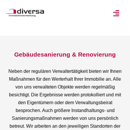
Gebäudesanierung & Renovierung
Neben der regulären Verwaltertätigkeit bieten wir Ihnen
Maßnahmen für den Werterhalt Ihrer Immobilie an. Alle
von uns verwalteten Objekte werden regelmäßig
besichtigt. Die Ergebnisse werden protokolliert und mit
den Eigentümern oder dem Verwaltungsbeirat
besprochen. Auch größere Instandhaltungs- und
Sanierungsmaßnahmen werden von uns persönlich
betreut. Wir arbeiten an den jeweiligen Standorten der