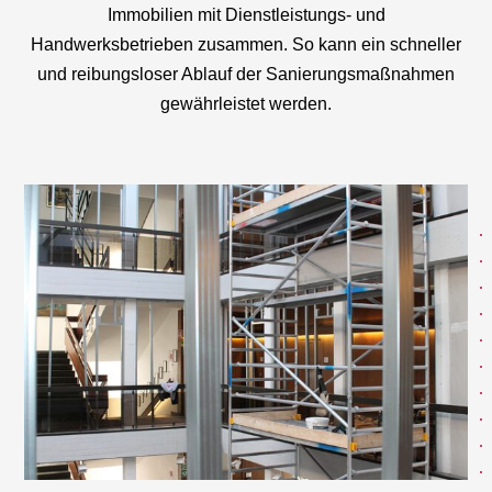
Immobilien mit Dienstleistungs- und
Handwerksbetrieben zusammen. So kann ein schneller
und reibungsloser Ablauf der Sanierungsmaßnahmen
gewährleistet werden.