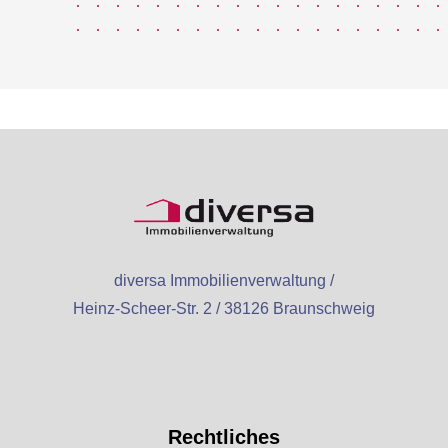
diversa Immobilienverwaltung /
Heinz-Scheer-Str. 2 / 38126 Braunschweig
Rechtliches