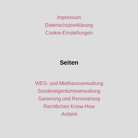
Impressum
Datenschutzerklärung
Cookie-Einstellungen
Seiten
WEG- und Miethausverwaltung
Sondereigentumsverwaltung
Sanierung und Renovierung
Rechtliches Know-How
Anfahrt